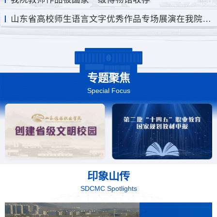
山东省高校师生语言文字优秀作品专场展演在我院举办
专题聚焦
Special Focus
印象山传
SDCMC Spotlights