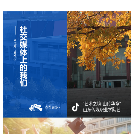
“艺术之境·山传华章”
查看更多>
山东传媒职业学院艺术
馆