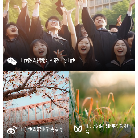
山传融媒揭秘：AI眼中的山传
山东传媒职业学院视频
山东传媒职业学院微博
号