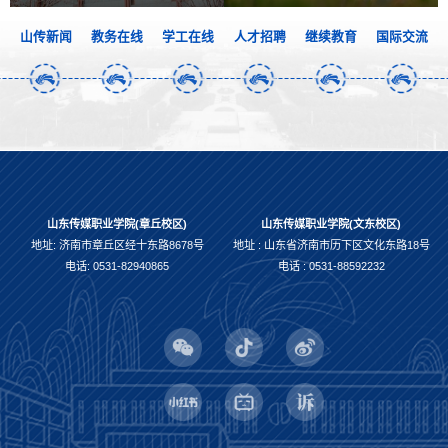
山传新闻
教务在线
学工在线
人才招聘
继续教育
国际交流
山东传媒职业学院(章丘校区)
山东传媒职业学院(文东校区)
地址: 济南市章丘区经十东路8678号
地址 : 山东省济南市历下区文化东路18号
电话: 0531-82940865
电话 : 0531-88592232