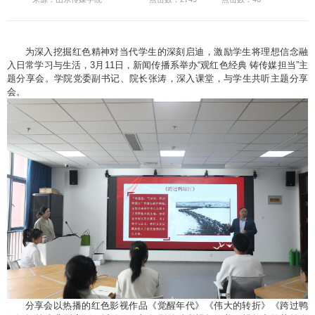
为深入挖掘红色精神对当代学生的深刻启迪，激励学生将理想信念融
入日常学习与生活，3月11日，新闻传播系举办“观红色经典 铸传媒担当”主
题分享会。学院党委副书记、院长张涛，深入课堂，与学生共听主题分享
会。
分享会以热播的红色影视作品《觉醒年代》《伟大的转折》《跨过鸭